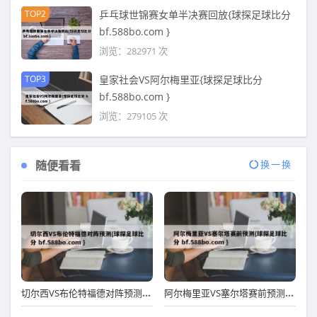
TOP2
乒乓球世锦赛女单半决赛回放{球探足球比分
bf.588bo.com }
浏览：282971 次
TOP3
皇家社会VS阿尔梅里亚{球探足球比分
bf.588bo.com }
浏览：279105 次
随便看看
换一换
切尔西VS布伦特福德对阵预测{球探足球比分 bf.588bo.com }
阿尔梅里亚VS塞尔塔赛前预测{球探足球比分 bf.588bo.com }