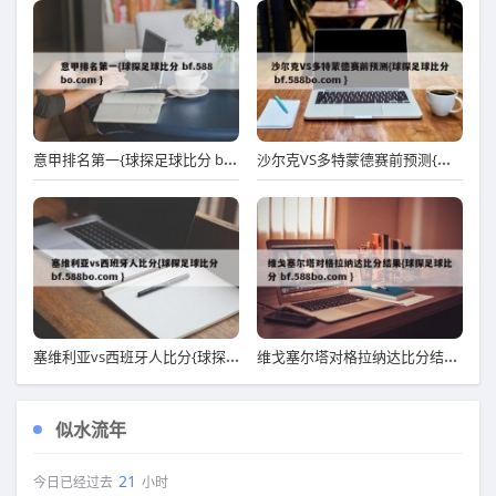
意甲排名第一{球探足球比分 bf.588bo.com }
沙尔克VS多特蒙德赛前预测{球探足球比分 bf.588bo.com }
塞维利亚vs西班牙人比分{球探足球比分 bf.588bo.com }
维戈塞尔塔对格拉纳达比分结果{球探足球比分 bf.588bo.com }
似水流年
21
今日已经过去
小时