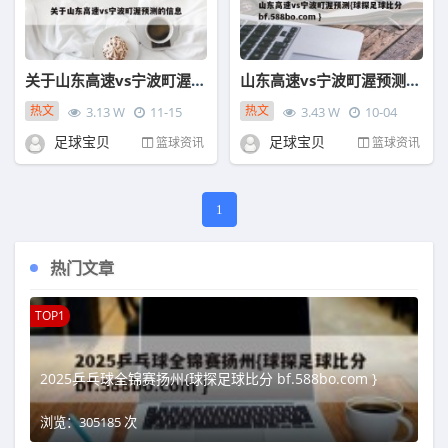
关于山东高速vs宁波町渥预测的信息
山东高速vs宁波町渥预测{球探足球比分 bf.588bo.com }
热文
热文
3.13 W
11-15
3.43 W
10-04
足球宝贝
足球宝贝
篮球资讯
篮球资讯
1
热门文章
TOP1
2025乒乓球全锦赛扬州{球探足球比分 bf.588bo.com }
浏览：305185 次