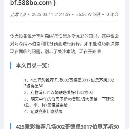
bf.588bo.com }
足球宝贝
2025-03-11 21:41:59
36.56 W 阅读
0 评论
今天给各位分享阿森纳VS伯恩茅斯竞彩的知识，其中也会
对阿森纳vs伯恩利比分预测进行解释，如果能碰巧解决你
现在面临的问题，别忘了关注本站，现在开始吧！
本文目录一览：
1、
425竞彩推荐几场002哥德堡3017伯恩茅斯302
3彼得堡30
2、
利物浦和西汉姆联您看好什么?原因
3、
明天中午的伯恩矛斯vs曼联,请大家给一下建议
(胜、平、负),最佳答案给...
4、
足球竞彩比赛结果
425竞彩推荐几场002哥德堡3017伯恩茅斯30