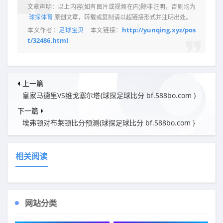
文章声明：以上内容(如有图片或视频在内)除非注明，否则均为
球探体育
原创文章，转载或复制请以超链接形式并注明出处。
http://yunqing.xyz/pos
本文作者：
足球宝贝
本文链接：
t/32486.html
上一篇
皇家马德里VS维戈塞尔塔{球探足球比分 bf.588bo.com }
下一篇
埃弗顿对布莱顿比分预测{球探足球比分 bf.588bo.com }
相关阅读
网站分类