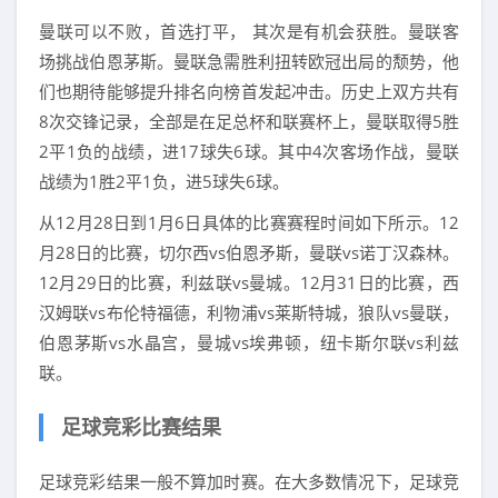
曼联可以不败，首选打平， 其次是有机会获胜。曼联客
场挑战伯恩茅斯。曼联急需胜利扭转欧冠出局的颓势，他
们也期待能够提升排名向榜首发起冲击。历史上双方共有
8次交锋记录，全部是在足总杯和联赛杯上，曼联取得5胜
2平1负的战绩，进17球失6球。其中4次客场作战，曼联
战绩为1胜2平1负，进5球失6球。
从12月28日到1月6日具体的比赛赛程时间如下所示。12
月28日的比赛，切尔西vs伯恩矛斯，曼联vs诺丁汉森林。
12月29日的比赛，利兹联vs曼城。12月31日的比赛，西
汉姆联vs布伦特福德，利物浦vs莱斯特城，狼队vs曼联，
伯恩茅斯vs水晶宫，曼城vs埃弗顿，纽卡斯尔联vs利兹
联。
足球竞彩比赛结果
足球竞彩结果一般不算加时赛。在大多数情况下，足球竞