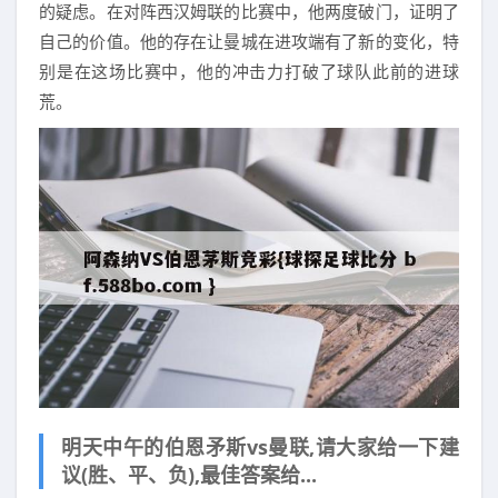
的疑虑。在对阵西汉姆联的比赛中，他两度破门，证明了
自己的价值。他的存在让曼城在进攻端有了新的变化，特
别是在这场比赛中，他的冲击力打破了球队此前的进球
荒。
明天中午的伯恩矛斯vs曼联,请大家给一下建
议(胜、平、负),最佳答案给...