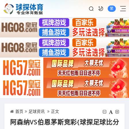
繁
首页
足球资讯
正文
阿森纳VS伯恩茅斯竞彩{球探足球比分