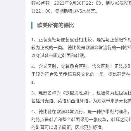
顿VS卢顿。2023年9月30日22：00，狼队VS曼彻
日22：00，曼彻斯特联VS水晶宫。
欧美所有的德比
1、正装皮鞋与便装皮鞋相比较，是指与正装服饰
较为正式的一类。 德比鞋是欧洲非常流行的一种绑带
以穿过鞋带固定鞋面和鞋跟。
2、含义区别，穿着场合区别。含义区别：正装皮
里较为符合欧美传统着装文化的一类。德比鞋是在欧洲非
s。
3、电影名称为《欲望决胜点》，也被称为超级德
包括丹麦语、英语和西班牙语，为观众带来多元化
4、德比鞋在欧洲非常流行，是一种绑带鞋的通称
的特点是鞋舌和整个鞋面采用一张皮革，鞋耳之间
的鞋耳可以调节间距，因此更加舒适。