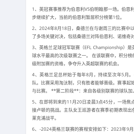
1、英冠赛事推荐为伯恩利VS伯明翰那一场。伯恩
步继续扩大，当前的伯恩利暂居积分榜第1位。
2、2024年8月18日，桑德兰在与谢周三的比赛中
了多场关键对决，包括桑德兰对阵伯恩利、诺维奇
3、英格兰足球冠军联赛（EFL Champions
球水平最高的次级联赛之一。 在该联赛中，积分
级附加赛的资格，争夺升入英超联赛的机会。
4、英格兰足总杯始于每年8月，持续至次年5月
队。比赛采用淘汰制，只有胜者能够晋级。赛事起始
与比赛。 **第二阶段**：来自各级别联赛的球队
5、在即将到来的11月20日凌晨3点45分，一
接卢顿的挑战。主队女王巡游者在赛季初期表现出
莱克浦战平。
6、-2024英格兰联赛的赛程安排如下：2023年9月