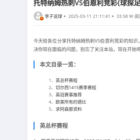
托特纳姆热刺VS伯恩利竞彩{球探足球比分
李子说球
2025-03-11 21:11:41
33.58 W 
今天给各位分享托特纳姆热刺VS伯恩利竞彩的知识
决你现在面临的问题，别忘了关注本站，现在开始
本文目录一览：
1、
英总杯赛程
2、
切尔西1415赛季赛程
3、
英冠赛事推荐
4、
欧美所有的德比
5、
求阿森那资料
英总杯赛程