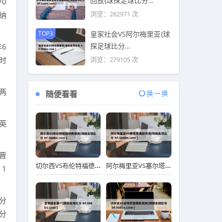
回放{球探足球比分
/0
bf.588bo.com }
浏览：282971 次
特纳
TOP3
皇家社会VS阿尔梅里亚{球
探足球比分
年6
bf.588bo.com }
时
浏览：279105 次
两
随便看看
换一换
英
晋
切尔西VS布伦特福德对阵预测{球探足球比分 bf.588bo.com }
阿尔梅里亚VS塞尔塔赛前预测{球探足球比分 bf.588bo.com }
1
分
分