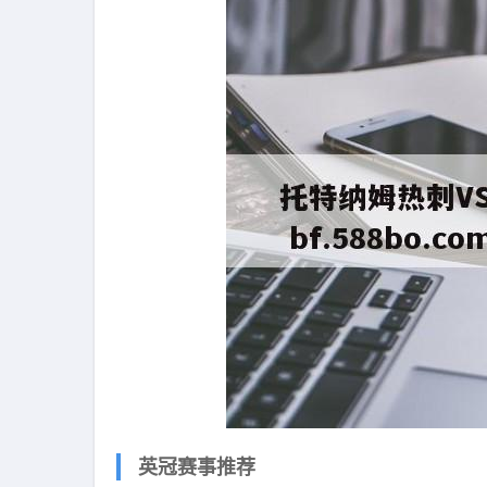
英冠赛事推荐