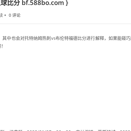
 bf.588bo.com }
阅读
0 评论
，其中也会对托特纳姆热刺vs布伦特福德比分进行解释，如果能碰巧
吧！