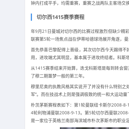
钟内打成平手，均需重赛，重赛之战两队主客场交
切尔西1415赛季赛程
年9月21日曼城对切尔西的比赛过程激烈但缺少精彩
联赛第5轮一场焦点战在伊蒂哈德球场展开角逐，曼
首先恭喜巴黎配得上晋级，其次切尔西今天踢得不
用，进攻端尤其明显，基本属于进攻终结者。科斯
从1415赛季结束开始算，迭戈科斯塔是每到转会
了穆二期噩梦一般的第三年。
穆里尼奥的执教风格其实说开了并没有什么特别之
军”。而在技战术上则是强调极致的统一和大运动量
朴茨茅斯赛程表如下：第1轮曼联纽卡斯尔2008-8-16
4轮利物浦曼联2008-9-13。第5轮切尔西曼联2008-
是一家位于英格兰南部海滨城市朴次茅斯市的职业