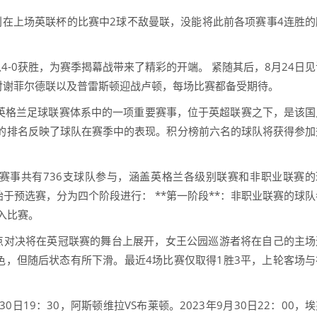
利在上场英联杯的比赛中2球不敌曼联，没能将此前各项赛事4连胜的
以4-0获胜，为赛季揭幕战带来了精彩的开端。 紧随其后，8月24日
对谢菲尔德联以及普雷斯顿迎战卢顿，每场比赛都备受期待。
hip）是英格兰足球联赛体系中的一项重要赛事，位于英超联赛之下，是该
榜的排名反映了球队在赛季中的表现。积分榜前六名的球队将获得参加
。赛事共有736支球队参与，涵盖英格兰各级别联赛和非职业联赛的
于预选赛，分为四个阶段进行： **第一阶段**：非职业联赛的球队
加入比赛。
场焦点对决将在英冠联赛的舞台上展开，女王公园巡游者将在自己的主场
色，但随后状态有所下滑。最近4场比赛仅取得1胜3平，上轮客场与
30日19：30，阿斯顿维拉VS布莱顿。2023年9月30日22：00，