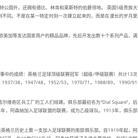
特公国外，还拥有德比、林肯和莱斯特的伯爵领地。 英国5级贵族大
封制不同。不是在某一特定时刻一次建立起来的，而是在漫长的岁月里
品牌已成为欧美加等发达国家用户的精品品牌，先后开发出数十个系列产品，
事中的成绩：英格兰足球顶级联赛冠军（超级/甲级联赛）共计13次
1937/38，1947/48，1952/53，1970/71，1988/89， 1990/9
维奇区兵工厂的工人们组建。俱乐部最初名为“Dial Square”，
93年，阿森纳加入足球联盟的联赛，成为乙级球队。1913年，俱乐部
，是英格兰历史上第一支加入足球联赛的南部俱乐部。自1919年起，阿