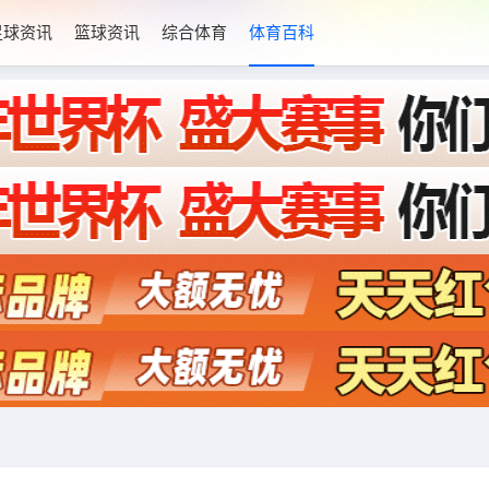
足球资讯
篮球资讯
综合体育
体育百科