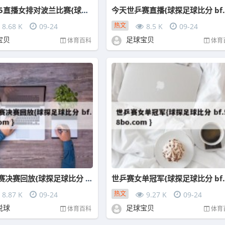
中央cctv5直播女排对波兰比赛{球探足球比分 bf.588bo.com }
热文
8.68 K
09-24
8.5 K
09-24
宝贝
足球宝贝
体育百科
体育
德班世乒赛决赛回放{球探足球比分 bf.588bo.com }
热文
8.87 K
09-24
9.27 K
09-24
说球
足球宝贝
体育百科
体育