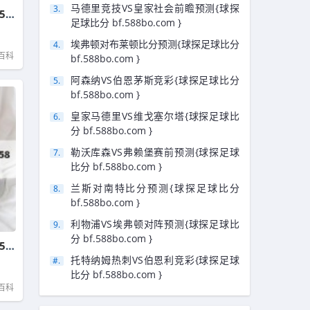
马德里竞技VS皇家社会前瞻预测{球探
今天世乒赛直播{球探足球比分 bf.588bo.com }
足球比分 bf.588bo.com }
埃弗顿对布莱顿比分预测{球探足球比分
百科
bf.588bo.com }
阿森纳VS伯恩茅斯竞彩{球探足球比分
bf.588bo.com }
皇家马德里VS维戈塞尔塔{球探足球比
分 bf.588bo.com }
勒沃库森VS弗赖堡赛前预测{球探足球
比分 bf.588bo.com }
兰斯对南特比分预测{球探足球比分
bf.588bo.com }
利物浦VS埃弗顿对阵预测{球探足球比
分 bf.588bo.com }
世乒赛女单冠军{球探足球比分 bf.588bo.com }
托特纳姆热刺VS伯恩利竞彩{球探足球
比分 bf.588bo.com }
百科