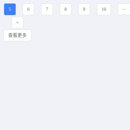
...
5
6
7
8
9
10
»
查看更多