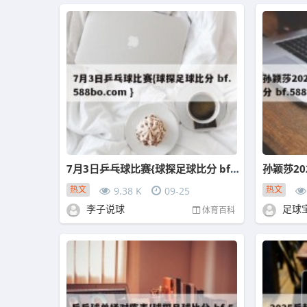
7月3日乒乓球比赛{球探足球比分 bf.588bo.com }
热文
热文
9.38 K
09-25
李子说球
足球
体育百科