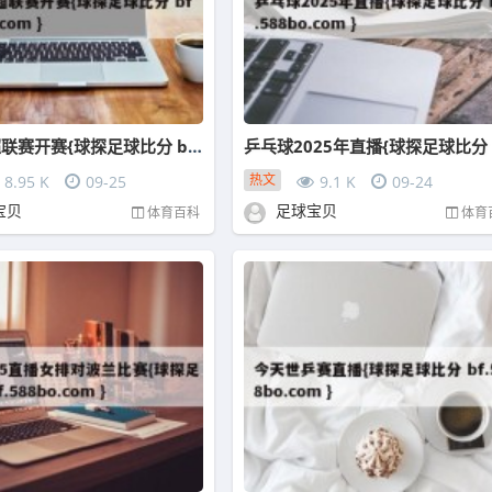
2025乒超联赛开赛{球探足球比分 bf.588bo.com }
热文
8.95 K
09-25
9.1 K
09-24
宝贝
足球宝贝
体育百科
体育