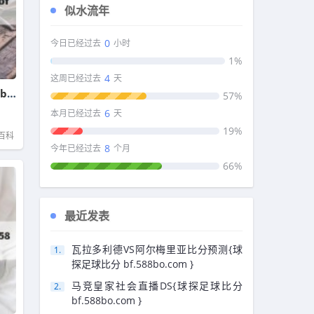
似水流年
0
今日已经过去
小时
1%
4
这周已经过去
天
乒乓球2025年直播{球探足球比分 bf.588bo.com }
57%
6
本月已经过去
天
19%
百科
8
今年已经过去
个月
66%
最近发表
瓦拉多利德VS阿尔梅里亚比分预测{球
探足球比分 bf.588bo.com }
马竞皇家社会直播DS{球探足球比分
bf.588bo.com }