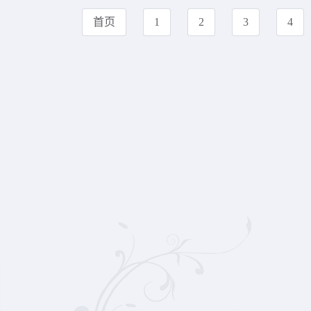
首页
1
2
3
4