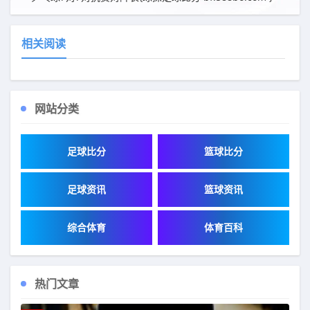
相关阅读
网站分类
足球比分
篮球比分
足球资讯
篮球资讯
综合体育
体育百科
热门文章