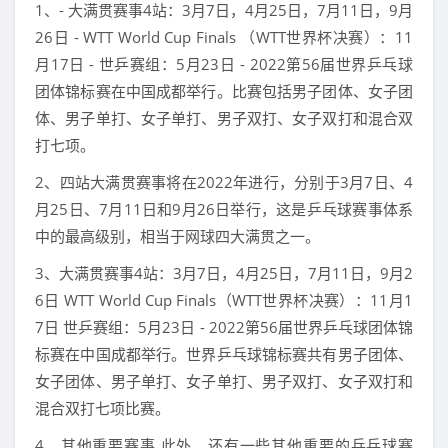
1、- 大满贯赛事4站：3月7日，4月25日，7月11日，9月
26日 - WTT World Cup Finals （WTT世界杯决赛）：11
月17日 - 世乒赛组：5月23日 - 2022第56届世界乒乓球
团体锦标赛在中国成都举行。比赛包括男子团体、女子团
体、男子单打、女子单打、男子双打、女子双打和混合双
打七项。
2、四站大满贯赛事将在2022年进行，分别于3月7日、4
月25日、7月11日和9月26日举行，这是乒乓球赛事体系
中的最高级别，相当于网球四大满贯之一。
3、大满贯赛事4站：3月7日，4月25日，7月11日，9月2
6日 WTT World Cup Finals（WTT世界杯决赛）：11月1
7日 世乒赛组：5月23日 - 2022第56届世界乒乓球团体锦
标赛在中国成都举行。世界乒乓球锦标赛共有男子团体、
女子团体、男子单打、女子单打、男子双打、女子双打和
混合双打七项比赛。
4、其他重要赛事 此外，还有一些其他重要的乒乓球赛