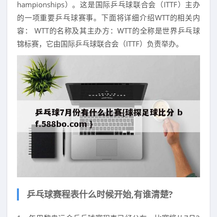
hampionships）。这是国际乒乓球联合会（ITTF）主办
的一项重要乒乓球赛事。下面将详细介绍WTT的相关内
容： WTT的名称及其主办方：WTT的全称是世界乒乓球
锦标赛，它由国际乒乓球联合会（ITTF）负责举办。
乒乓球赛程表什么时候开始,有谁清楚?