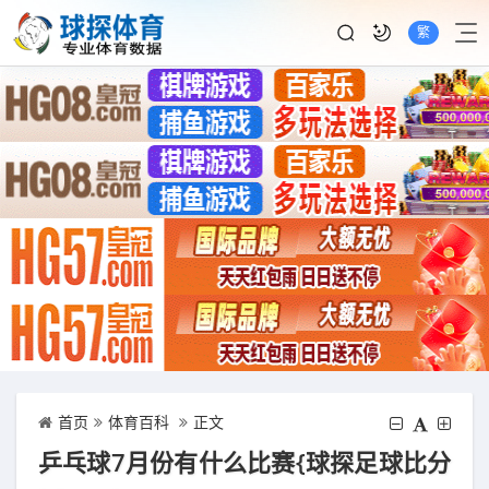
繁
首页
体育百科
正文
乒乓球7月份有什么比赛{球探足球比分